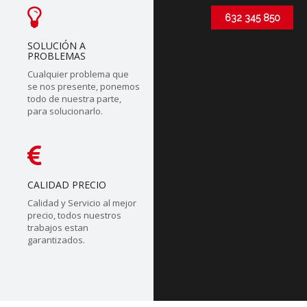
632 345 850
SOLUCIÓN A
PROBLEMAS
Cualquier problema que
se nos presente, ponemos
todo de nuestra parte,
para solucionarlo.
CALIDAD PRECIO
Calidad y Servicio al mejor
precio, todos nuestros
trabajos estan
garantizados.