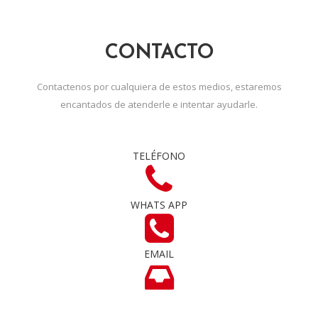
CONTACTO
Contactenos por cualquiera de estos medios, estaremos
encantados de atenderle e intentar ayudarle.
TELÉFONO
WHATS APP
EMAIL