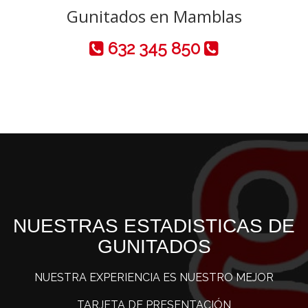
Gunitados en Mamblas
632 345 850
NUESTRAS ESTADISTICAS DE
GUNITADOS
NUESTRA EXPERIENCIA ES NUESTRO MEJOR
TARJETA DE PRESENTACIÓN