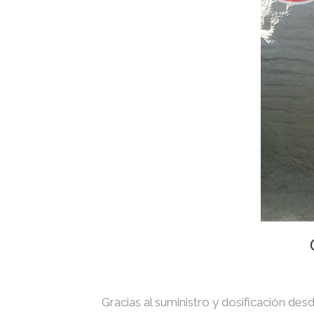
Gracias al suministro y dosificación des