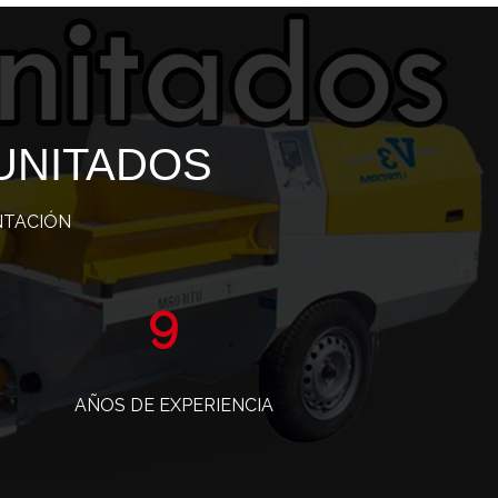
UNITADOS
NTACIÓN
15
AÑOS DE EXPERIENCIA