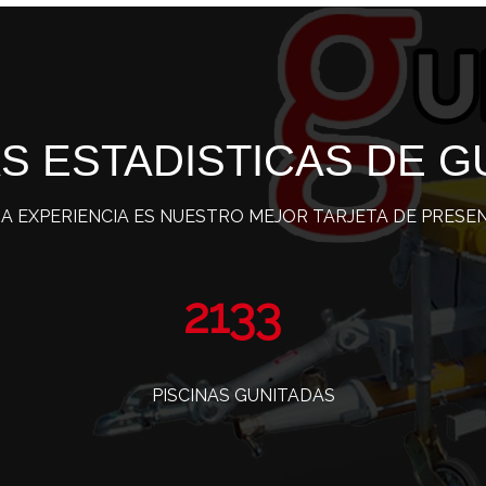
S ESTADISTICAS DE G
A EXPERIENCIA ES NUESTRO MEJOR TARJETA DE PRESE
3486
PISCINAS GUNITADAS