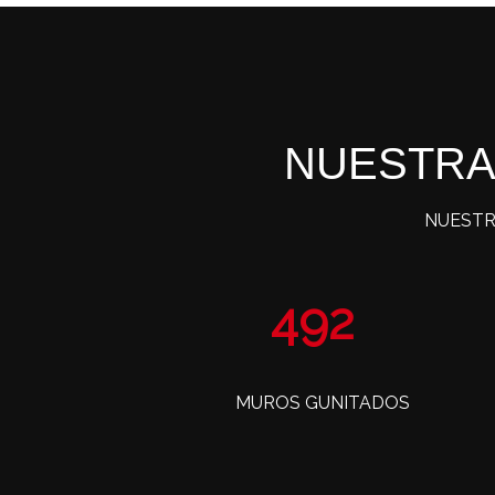
NUESTRA
NUESTR
804
MUROS GUNITADOS