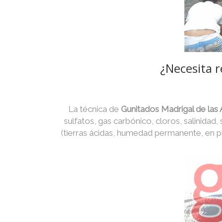
¿Necesita r
La técnica de
Gunitados Madrigal de las 
sulfatos, gas carbónico, cloros, salinidad,
(tierras ácidas, humedad permanente, en p