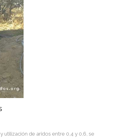
s
utilización de aridos entre 0,4 y 0,6, se