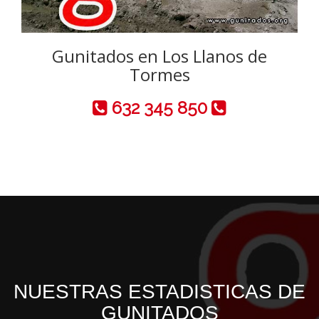
Gunitados en Los Llanos de
Tormes
632 345 850
NUESTRAS ESTADISTICAS DE
GUNITADOS