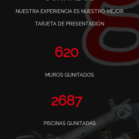
NUESTRA EXPERIENCIA ES NUESTRO MEJOR
TARJETA DE PRESENTACIÓN
760
MUROS GUNITADOS
3295
PISCINAS GUNITADAS