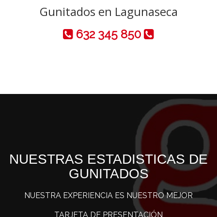
Gunitados en Lagunaseca
632 345 850
NUESTRAS ESTADISTICAS DE
GUNITADOS
NUESTRA EXPERIENCIA ES NUESTRO MEJOR
TARJETA DE PRESENTACIÓN