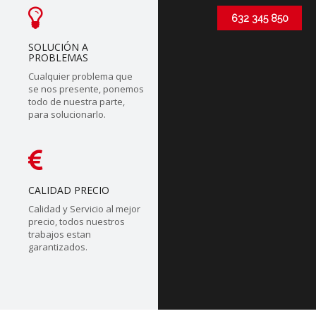
632 345 850
SOLUCIÓN A
PROBLEMAS
Cualquier problema que
se nos presente, ponemos
todo de nuestra parte,
para solucionarlo.
CALIDAD PRECIO
Calidad y Servicio al mejor
precio, todos nuestros
trabajos estan
garantizados.