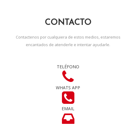
CONTACTO
Contactenos por cualquiera de estos medios, estaremos
encantados de atenderle e intentar ayudarle.
TELÉFONO
WHATS APP
EMAIL