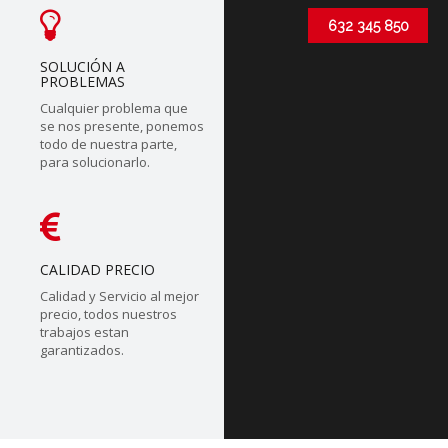
632 345 850
SOLUCIÓN A
PROBLEMAS
Cualquier problema que
se nos presente, ponemos
todo de nuestra parte,
para solucionarlo.
CALIDAD PRECIO
Calidad y Servicio al mejor
precio, todos nuestros
trabajos estan
garantizados.