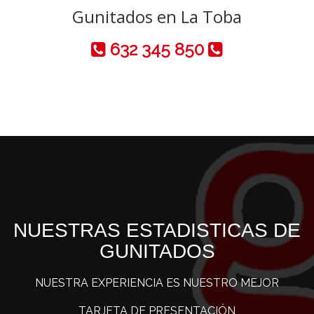
Gunitados en La Toba
632 345 850
NUESTRAS ESTADISTICAS DE
GUNITADOS
NUESTRA EXPERIENCIA ES NUESTRO MEJOR
TARJETA DE PRESENTACIÓN