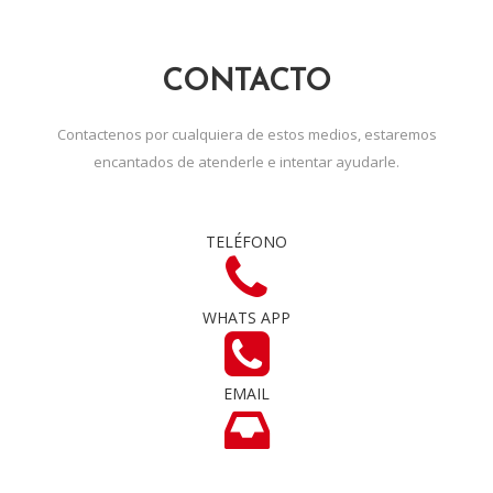
CONTACTO
Contactenos por cualquiera de estos medios, estaremos
encantados de atenderle e intentar ayudarle.
TELÉFONO
WHATS APP
EMAIL