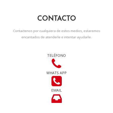
CONTACTO
Contactenos por cualquiera de estos medios, estaremos
encantados de atenderle e intentar ayudarle.
TELÉFONO
WHATS APP
EMAIL