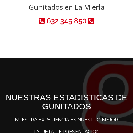
Gunitados en La Mierla
632 345 850
NUESTRAS ESTADISTICAS DE
GUNITADOS
NUESTRA EXPERIENCIA ES NUESTRO MEJOR
TARJETA DE PRESENTACIÓN