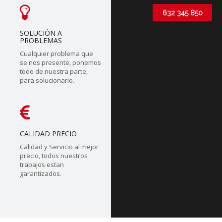
632 345 850
SOLUCIÓN A
PROBLEMAS
Cualquier problema que
se nos presente, ponemos
todo de nuestra parte,
para solucionarlo.
CALIDAD PRECIO
Calidad y Servicio al mejor
precio, todos nuestros
trabajos estan
garantizados.