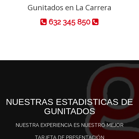
Gunitados en La Carrera
632 345 850
NUESTRAS ESTADISTICAS DE
GUNITADOS
NUESTRA EXPERIENCIA ES NUESTRO MEJOR
TARJETA DE PRESENTACIÓN