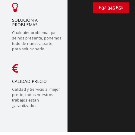
632 345 850
SOLUCIÓN A
PROBLEMAS
Cualquier problema que
se nos presente, ponemos
todo de nuestra parte,
para solucionarlo.
CALIDAD PRECIO
Calidad y Servicio al mejor
precio, todos nuestros
trabajos estan
garantizados.