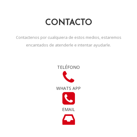
CONTACTO
Contactenos por cualquiera de estos medios, estaremos
encantados de atenderle e intentar ayudarle.
TELÉFONO
WHATS APP
EMAIL