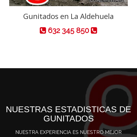
Gunitados en La Aldehuela
632 345 850
NUESTRAS ESTADISTICAS DE
GUNITADOS
NUESTRA EXPERIENCIA ES NUESTRO MEJOR