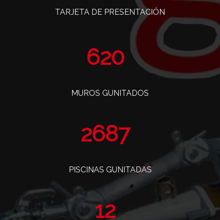
TARJETA DE PRESENTACIÓN
760
MUROS GUNITADOS
3295
PISCINAS GUNITADAS
14