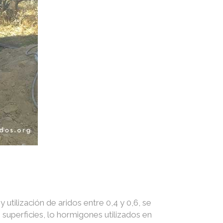
utilización de aridos entre 0,4 y 0,6, se
superficies, lo hormigones utilizados en