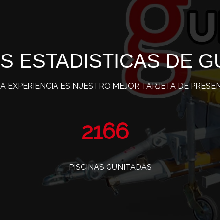
S ESTADISTICAS DE G
A EXPERIENCIA ES NUESTRO MEJOR TARJETA DE PRESE
3487
PISCINAS GUNITADAS