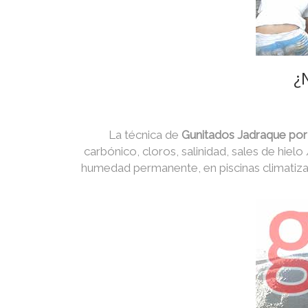
¿
La técnica de
Gunitados Jadraque por
carbónico, cloros, salinidad, sales de hielo
humedad permanente, en piscinas climatiza