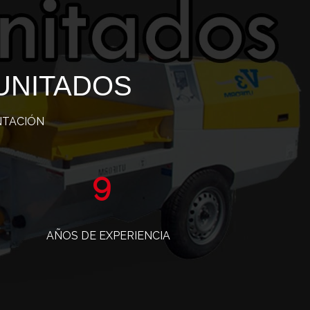
UNITADOS
NTACIÓN
15
AÑOS DE EXPERIENCIA