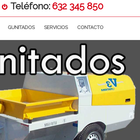
Teléfono:
632 345 850
GUNITADOS
SERVICIOS
CONTACTO