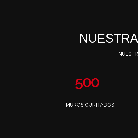
NUESTRA
NUESTR
804
MUROS GUNITADOS