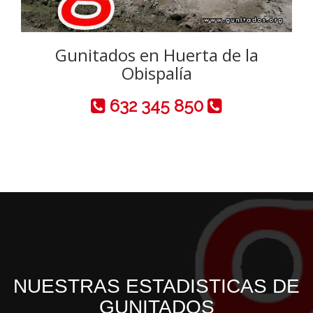
Gunitados en Huerta de la
Obispalía
632 345 850
NUESTRAS ESTADISTICAS DE
GUNITADOS