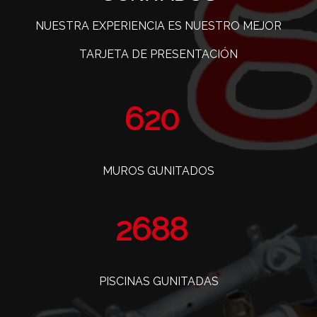
NUESTRA EXPERIENCIA ES NUESTRO MEJOR
TARJETA DE PRESENTACIÓN
761
MUROS GUNITADOS
3299
PISCINAS GUNITADAS