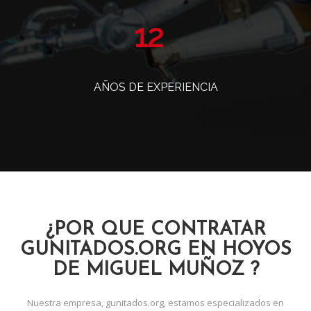
14
AÑOS DE EXPERIENCIA
¿POR QUE CONTRATAR
GUNITADOS.ORG EN HOYOS
DE MIGUEL MUÑOZ ?
Nuestra empresa, gunitados.org, estamos especializados en