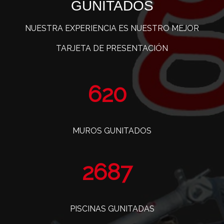
GUNITADOS
NUESTRA EXPERIENCIA ES NUESTRO MEJOR
TARJETA DE PRESENTACIÓN
742
MUROS GUNITADOS
3216
PISCINAS GUNITADAS