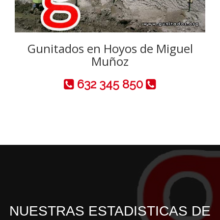
Gunitados en Hoyos de Miguel
Muñoz
632 345 850
NUESTRAS ESTADISTICAS DE