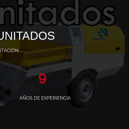
UNITADOS
NTACIÓN
15
AÑOS DE EXPERIENCIA