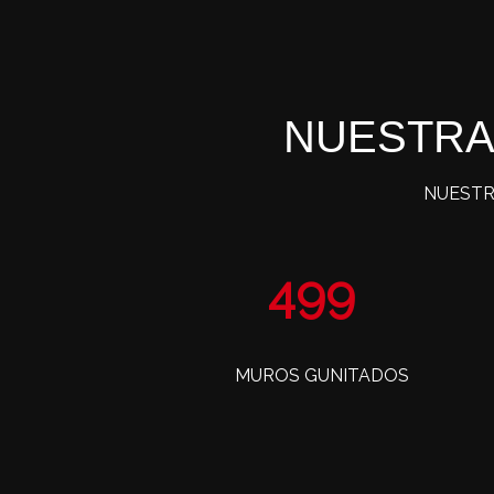
NUESTRA
NUESTR
805
MUROS GUNITADOS