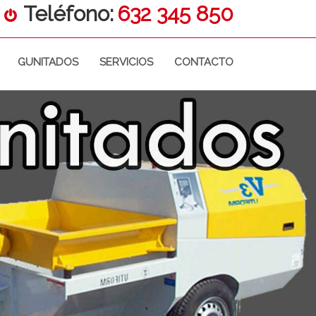
Teléfono:
632 345 850
GUNITADOS
SERVICIOS
CONTACTO