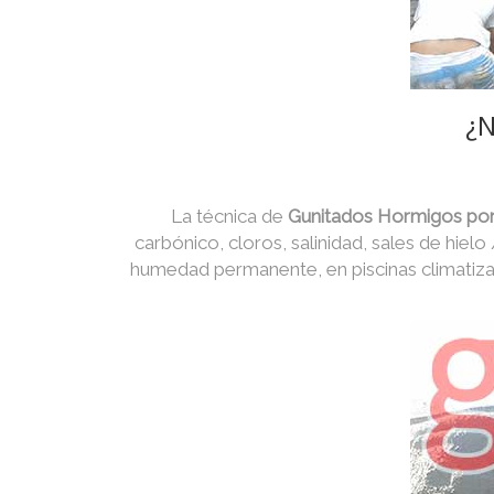
¿N
La técnica de
Gunitados Hormigos por
carbónico, cloros, salinidad, sales de hielo
humedad permanente, en piscinas climatiza