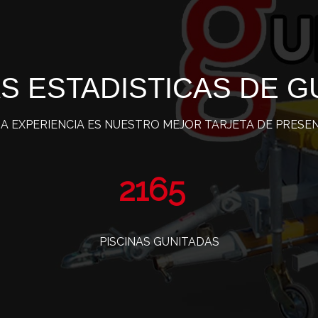
S ESTADISTICAS DE G
A EXPERIENCIA ES NUESTRO MEJOR TARJETA DE PRESE
3493
PISCINAS GUNITADAS