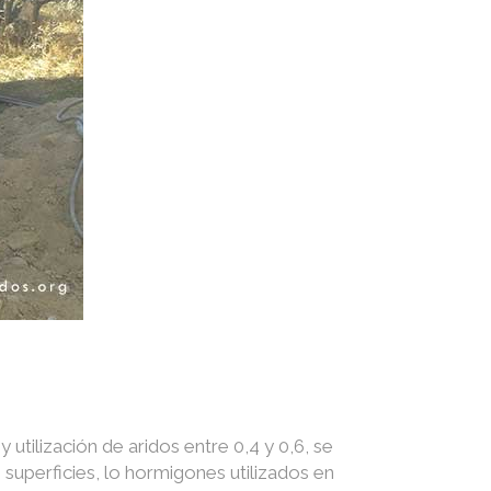
utilización de aridos entre 0,4 y 0,6, se
superficies, lo hormigones utilizados en