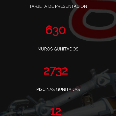
TARJETA DE PRESENTACIÓN
768
MUROS GUNITADOS
3330
PISCINAS GUNITADAS
14