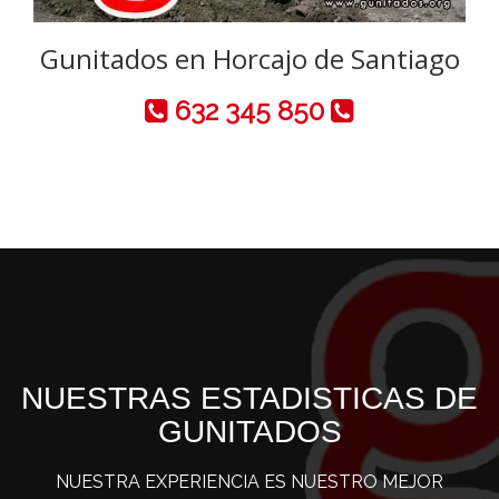
Gunitados en Horcajo de Santiago
632 345 850
NUESTRAS ESTADISTICAS DE
GUNITADOS
NUESTRA EXPERIENCIA ES NUESTRO MEJOR