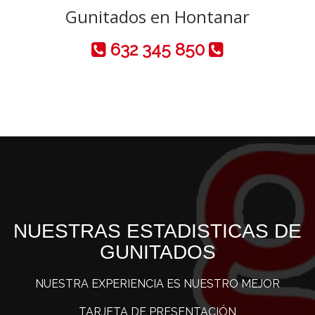
Gunitados en Hontanar
632 345 850
NUESTRAS ESTADISTICAS DE
GUNITADOS
NUESTRA EXPERIENCIA ES NUESTRO MEJOR
TARJETA DE PRESENTACIÓN