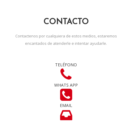
CONTACTO
Contactenos por cualquiera de estos medios, estaremos
encantados de atenderle e intentar ayudarle.
TELÉFONO
WHATS APP
EMAIL