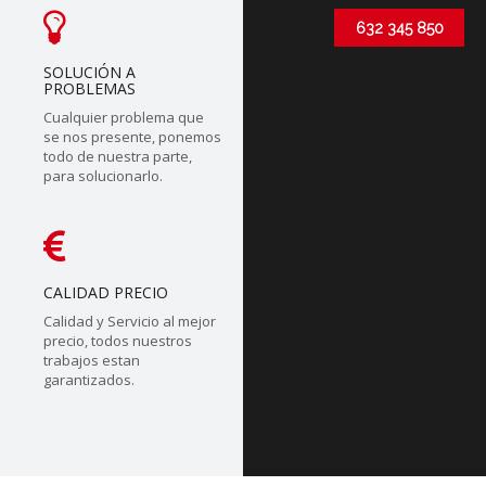
632 345 850
SOLUCIÓN A
PROBLEMAS
Cualquier problema que
se nos presente, ponemos
todo de nuestra parte,
para solucionarlo.
CALIDAD PRECIO
Calidad y Servicio al mejor
precio, todos nuestros
trabajos estan
garantizados.