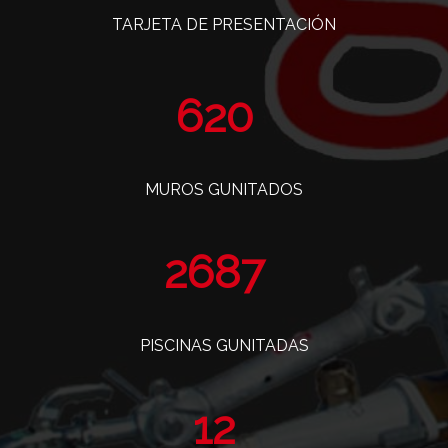
TARJETA DE PRESENTACIÓN
750
MUROS GUNITADOS
3251
PISCINAS GUNITADAS
14