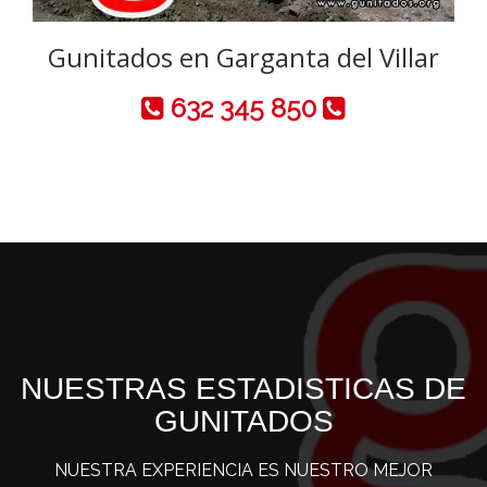
Gunitados en Garganta del Villar
632 345 850
NUESTRAS ESTADISTICAS DE
GUNITADOS
NUESTRA EXPERIENCIA ES NUESTRO MEJOR