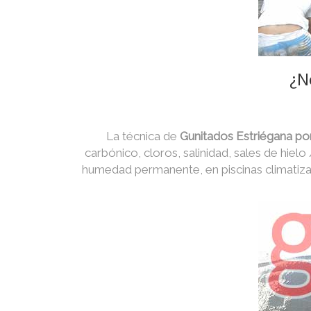
¿N
La técnica de
Gunitados Estriégana po
carbónico, cloros, salinidad, sales de hielo
humedad permanente, en piscinas climatiza