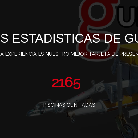
S ESTADISTICAS DE G
A EXPERIENCIA ES NUESTRO MEJOR TARJETA DE PRESE
3467
PISCINAS GUNITADAS