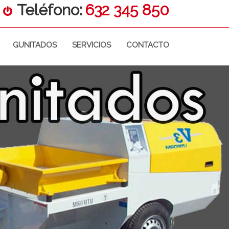
Teléfono:
632 345 850
GUNITADOS
SERVICIOS
CONTACTO