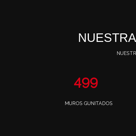
NUESTRA
NUESTR
799
MUROS GUNITADOS