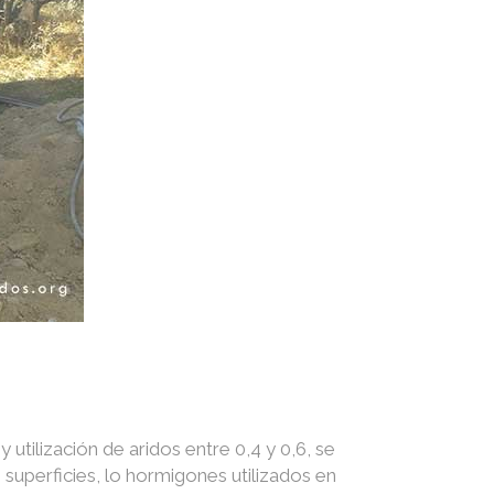
utilización de aridos entre 0,4 y 0,6, se
superficies, lo hormigones utilizados en