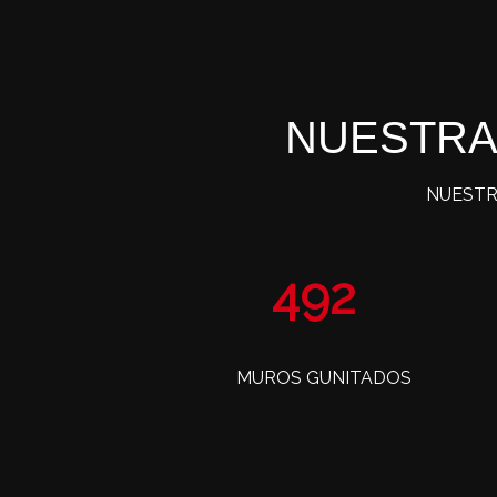
NUESTRA
NUESTR
809
MUROS GUNITADOS