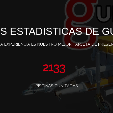
S ESTADISTICAS DE G
A EXPERIENCIA ES NUESTRO MEJOR TARJETA DE PRESE
3508
PISCINAS GUNITADAS