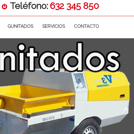
Teléfono:
632 345 850
GUNITADOS
SERVICIOS
CONTACTO