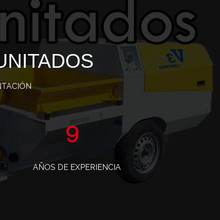
UNITADOS
NTACIÓN
15
AÑOS DE EXPERIENCIA