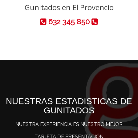
Gunitados en El Provencio
632 345 850
NUESTRAS ESTADISTICAS DE
GUNITADOS
NUESTRA EXPERIENCIA ES NUESTRO MEJOR
TARJETA DE PRESENTACIÓN