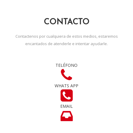
CONTACTO
Contactenos por cualquiera de estos medios, estaremos
encantados de atenderle e intentar ayudarle.
TELÉFONO
WHATS APP
EMAIL