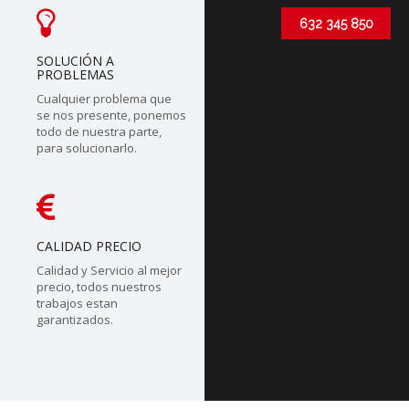
632 345 850
SOLUCIÓN A
PROBLEMAS
Cualquier problema que
se nos presente, ponemos
todo de nuestra parte,
para solucionarlo.
CALIDAD PRECIO
Calidad y Servicio al mejor
precio, todos nuestros
trabajos estan
garantizados.