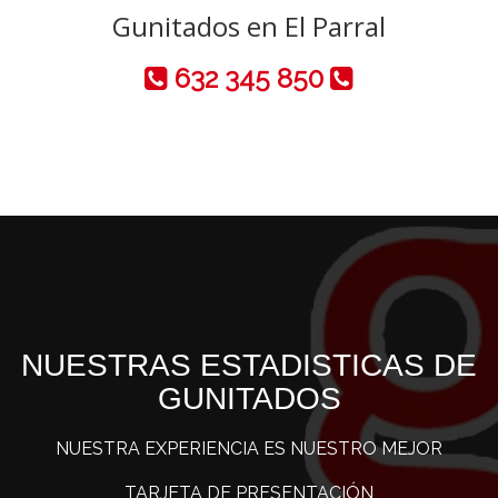
Gunitados en El Parral
632 345 850
NUESTRAS ESTADISTICAS DE
GUNITADOS
NUESTRA EXPERIENCIA ES NUESTRO MEJOR
TARJETA DE PRESENTACIÓN