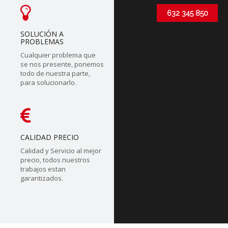
632 345 850
SOLUCIÓN A
PROBLEMAS
Cualquier problema que
se nos presente, ponemos
todo de nuestra parte,
para solucionarlo.
CALIDAD PRECIO
Calidad y Servicio al mejor
precio, todos nuestros
trabajos estan
garantizados.