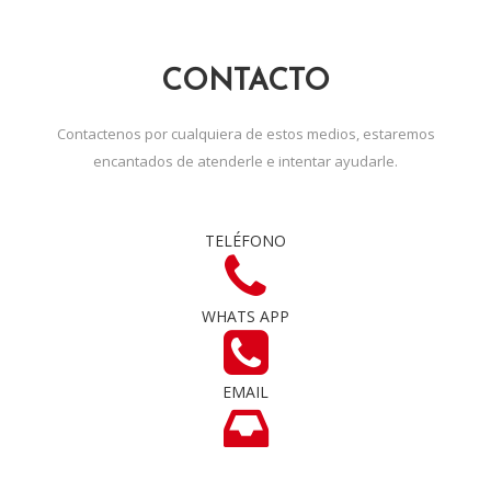
CONTACTO
Contactenos por cualquiera de estos medios, estaremos
encantados de atenderle e intentar ayudarle.
TELÉFONO
WHATS APP
EMAIL