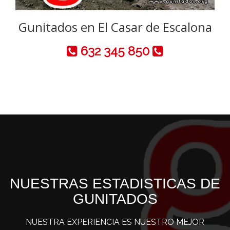
Gunitados en El Casar de Escalona
632 345 850
NUESTRAS ESTADISTICAS DE
GUNITADOS
NUESTRA EXPERIENCIA ES NUESTRO MEJOR