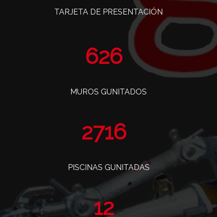
TARJETA DE PRESENTACIÓN
765
MUROS GUNITADOS
3318
PISCINAS GUNITADAS
14