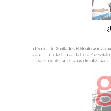
¿
La técnica de
Gunitados El Boalo por vía 
cloros, salinidad, sales de hielo / deshiel
permanente, en piscinas climatizadas a