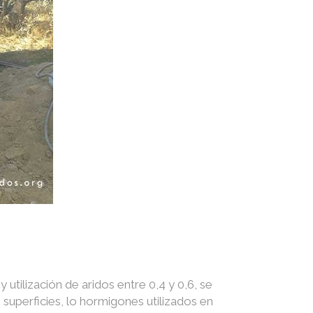
utilización de aridos entre 0,4 y 0,6, se
superficies, lo hormigones utilizados en