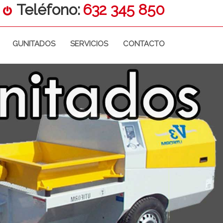
Teléfono:
632 345 850
GUNITADOS
SERVICIOS
CONTACTO