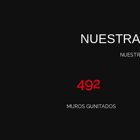
NUESTRA
NUESTR
806
MUROS GUNITADOS