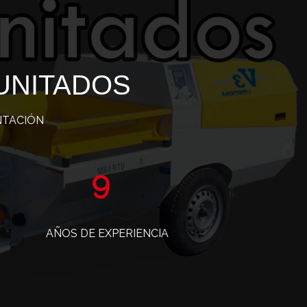
UNITADOS
NTACIÓN
15
AÑOS DE EXPERIENCIA