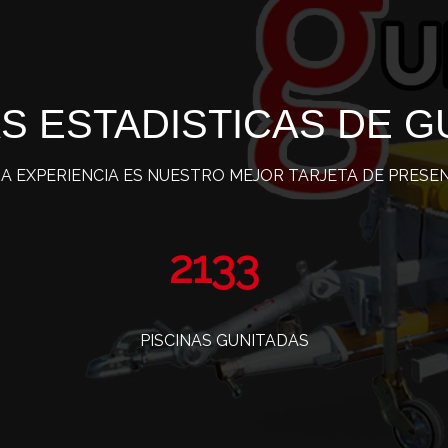
S ESTADISTICAS DE G
A EXPERIENCIA ES NUESTRO MEJOR TARJETA DE PRESE
3497
PISCINAS GUNITADAS