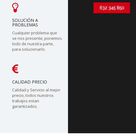
632 345 850
SOLUCIÓN A
PROBLEMAS
Cualquier problema que
se nos presente, ponemos
todo de nuestra parte,
para solucionarlo.
CALIDAD PRECIO
Calidad y Servicio al mejor
precio, todos nuestros
trabajos estan
garantizados.