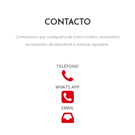
CONTACTO
Contactenos por cualquiera de estos medios, estaremos
encantados de atenderle e intentar ayudarle.
TELÉFONO
WHATS APP
EMAIL