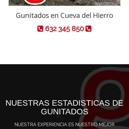
Gunitados en Cueva del Hierro
632 345 850
NUESTRAS ESTADISTICAS DE
GUNITADOS
NUESTRA EXPERIENCIA ES NUESTRO MEJOR