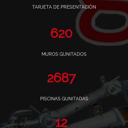
TARJETA DE PRESENTACIÓN
761
MUROS GUNITADOS
3298
PISCINAS GUNITADAS
14