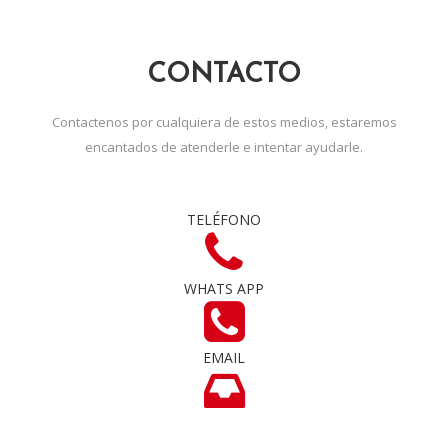
CONTACTO
Contactenos por cualquiera de estos medios, estaremos
encantados de atenderle e intentar ayudarle.
TELÉFONO
WHATS APP
EMAIL