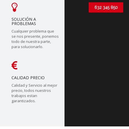
632 345 850
SOLUCIÓN A
PROBLEMAS
Cualquier problema que
se nos presente, ponemos
todo de nuestra parte,
para solucionarlo.
CALIDAD PRECIO
Calidad y Servicio al mejor
precio, todos nuestros
trabajos estan
garantizados.