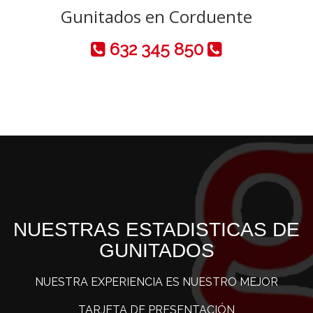
Gunitados en Corduente
632 345 850
NUESTRAS ESTADISTICAS DE
GUNITADOS
NUESTRA EXPERIENCIA ES NUESTRO MEJOR
TARJETA DE PRESENTACIÓN