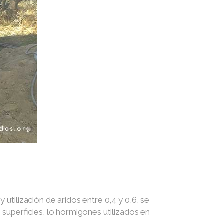
utilización de aridos entre 0,4 y 0,6, se
superficies, lo hormigones utilizados en