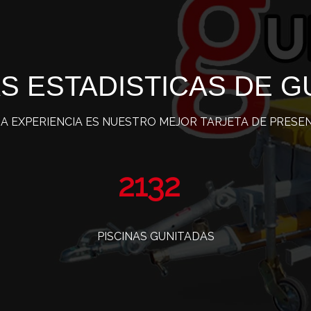
S ESTADISTICAS DE G
A EXPERIENCIA ES NUESTRO MEJOR TARJETA DE PRESE
3456
PISCINAS GUNITADAS