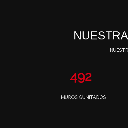
NUESTRA
NUESTR
797
MUROS GUNITADOS