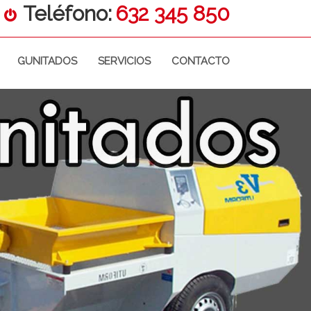
Teléfono:
632 345 850
GUNITADOS
SERVICIOS
CONTACTO