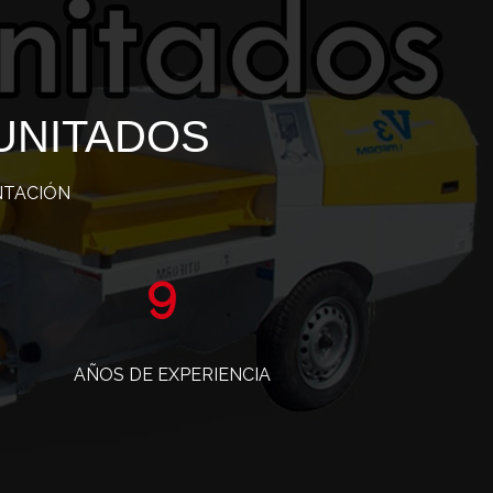
UNITADOS
NTACIÓN
15
AÑOS DE EXPERIENCIA