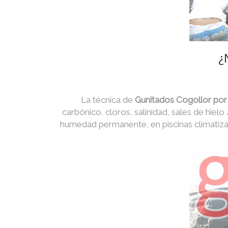
¿
La técnica de
Gunitados Cogollor por
carbónico, cloros, salinidad, sales de hielo
humedad permanente, en piscinas climatiza