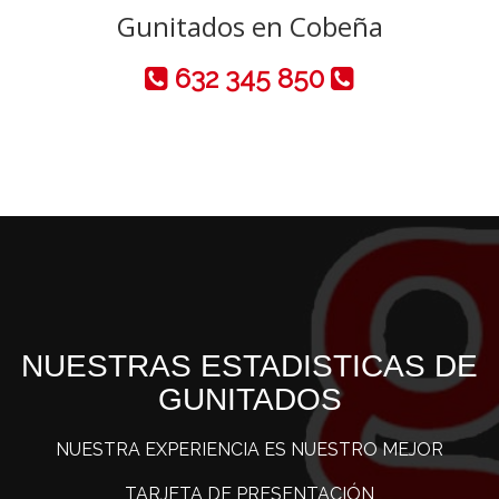
Gunitados en Cobeña
632 345 850
NUESTRAS ESTADISTICAS DE
GUNITADOS
NUESTRA EXPERIENCIA ES NUESTRO MEJOR
TARJETA DE PRESENTACIÓN