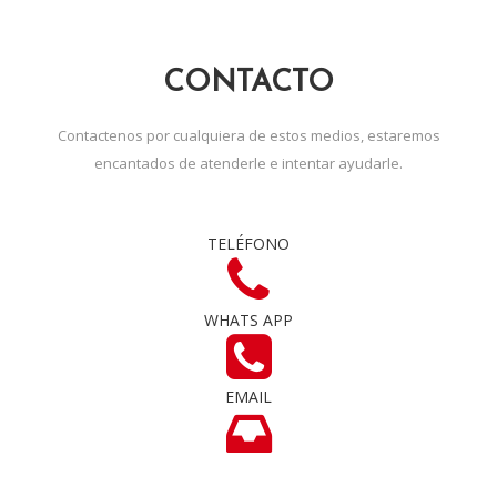
CONTACTO
Contactenos por cualquiera de estos medios, estaremos
encantados de atenderle e intentar ayudarle.
TELÉFONO
WHATS APP
EMAIL