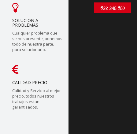
632 345 850
SOLUCIÓN A
PROBLEMAS
Cualquier problema que
se nos presente, ponemos
todo de nuestra parte,
para solucionarlo.
CALIDAD PRECIO
Calidad y Servicio al mejor
precio, todos nuestros
trabajos estan
garantizados.