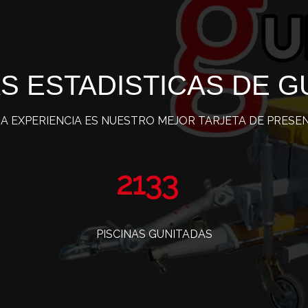
S ESTADISTICAS DE G
A EXPERIENCIA ES NUESTRO MEJOR TARJETA DE PRESE
3477
PISCINAS GUNITADAS