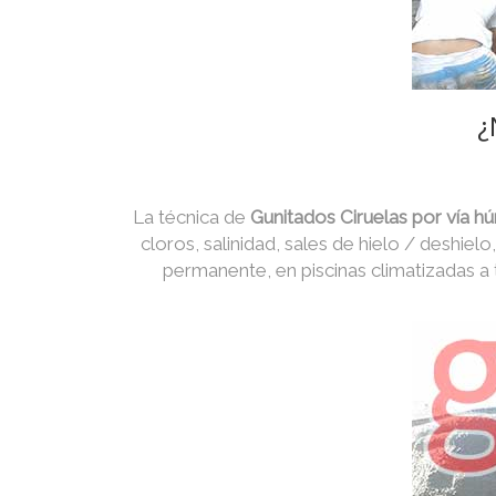
¿
La técnica de
Gunitados Ciruelas por vía 
cloros, salinidad, sales de hielo / deshiel
permanente, en piscinas climatizadas a