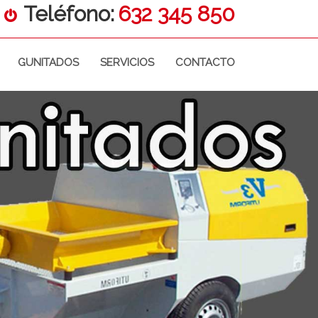
Teléfono:
632 345 850
GUNITADOS
SERVICIOS
CONTACTO