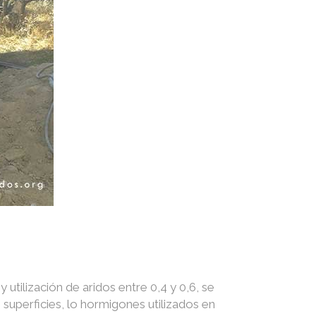
utilización de aridos entre 0,4 y 0,6, se
superficies, lo hormigones utilizados en