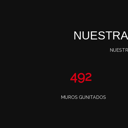
NUESTRA
NUESTR
802
MUROS GUNITADOS