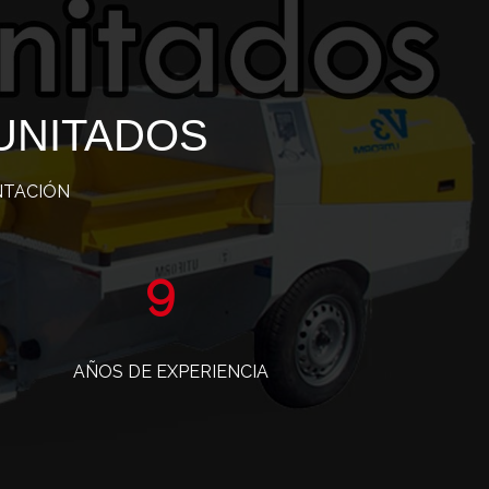
UNITADOS
NTACIÓN
15
AÑOS DE EXPERIENCIA