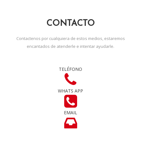
CONTACTO
Contactenos por cualquiera de estos medios, estaremos
encantados de atenderle e intentar ayudarle.
TELÉFONO
WHATS APP
EMAIL