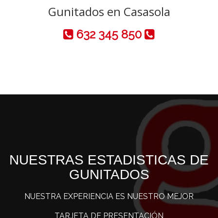
Gunitados en Casasola
632 345 850
NUESTRAS ESTADISTICAS DE
GUNITADOS
NUESTRA EXPERIENCIA ES NUESTRO MEJOR
TARJETA DE PRESENTACIÓN