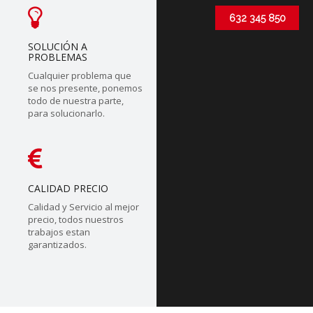
632 345 850
SOLUCIÓN A
PROBLEMAS
Cualquier problema que
se nos presente, ponemos
todo de nuestra parte,
para solucionarlo.
CALIDAD PRECIO
Calidad y Servicio al mejor
precio, todos nuestros
trabajos estan
garantizados.