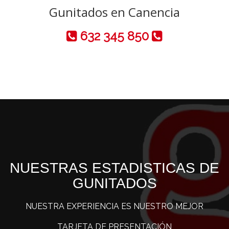
Gunitados en Canencia
632 345 850
NUESTRAS ESTADISTICAS DE
GUNITADOS
NUESTRA EXPERIENCIA ES NUESTRO MEJOR
TARJETA DE PRESENTACIÓN