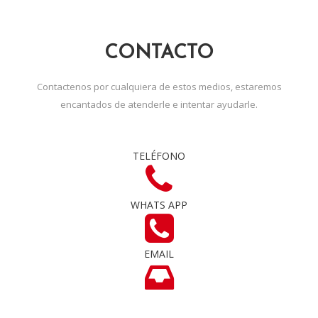
CONTACTO
Contactenos por cualquiera de estos medios, estaremos
encantados de atenderle e intentar ayudarle.
TELÉFONO
WHATS APP
EMAIL