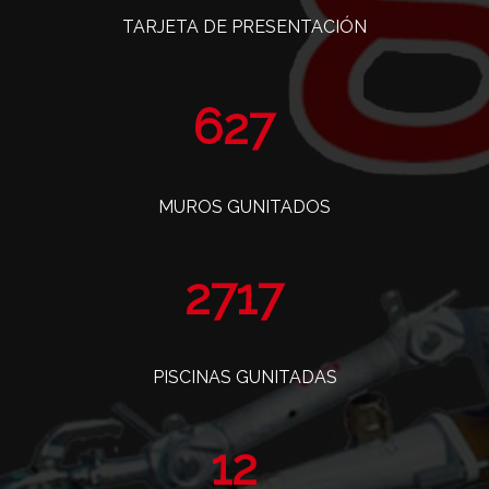
TARJETA DE PRESENTACIÓN
763
MUROS GUNITADOS
3308
PISCINAS GUNITADAS
14