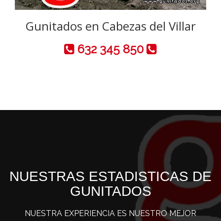
Gunitados en Cabezas del Villar
632 345 850
NUESTRAS ESTADISTICAS DE
GUNITADOS
NUESTRA EXPERIENCIA ES NUESTRO MEJOR