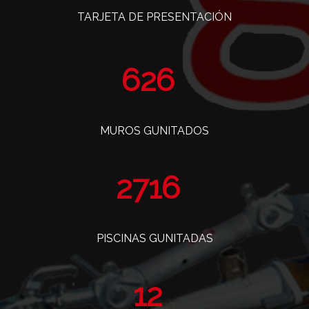
TARJETA DE PRESENTACIÓN
775
MUROS GUNITADOS
3363
PISCINAS GUNITADAS
14