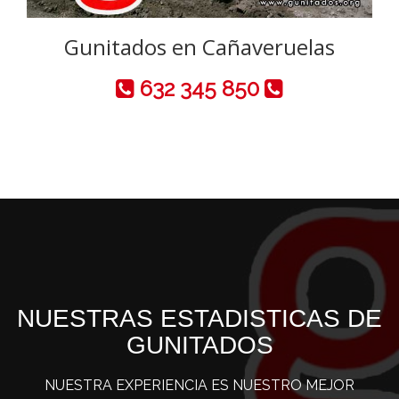
Gunitados en Cañaveruelas
632 345 850
NUESTRAS ESTADISTICAS DE
GUNITADOS
NUESTRA EXPERIENCIA ES NUESTRO MEJOR