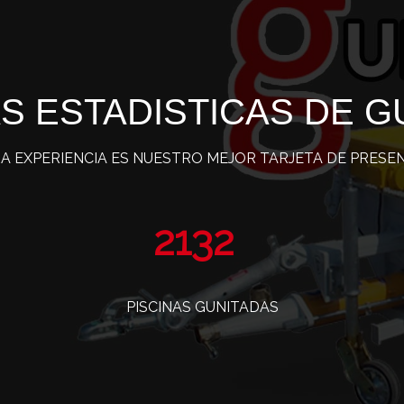
S ESTADISTICAS DE G
A EXPERIENCIA ES NUESTRO MEJOR TARJETA DE PRESE
3486
PISCINAS GUNITADAS