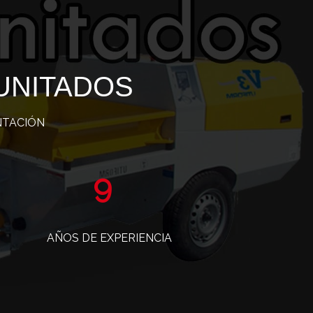
UNITADOS
NTACIÓN
15
AÑOS DE EXPERIENCIA