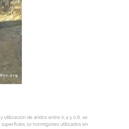
utilización de aridos entre 0,4 y 0,6, se
superficies, lo hormigones utilizados en