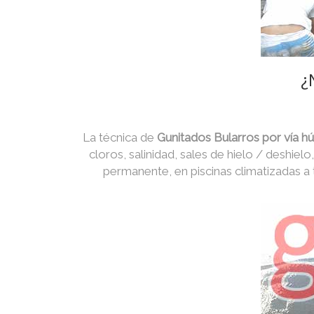
¿
La técnica de
Gunitados Bularros por vía 
cloros, salinidad, sales de hielo / deshiel
permanente, en piscinas climatizadas a