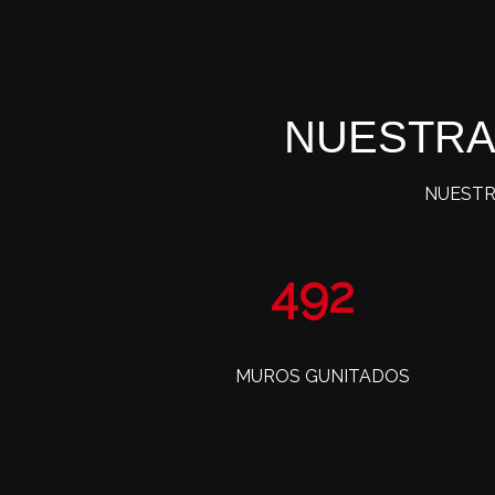
NUESTRA
NUESTR
804
MUROS GUNITADOS