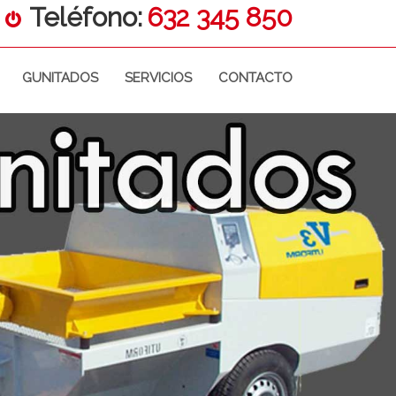
Teléfono:
632 345 850
GUNITADOS
SERVICIOS
CONTACTO