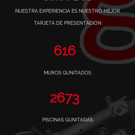
NUESTRA EXPERIENCIA ES NUESTRO MEJOR
TARJETA DE PRESENTACIÓN
755
MUROS GUNITADOS
3273
PISCINAS GUNITADAS