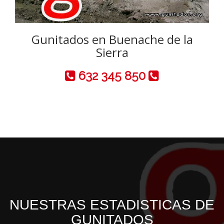
Gunitados en Buenache de la
Sierra
632 345 850
NUESTRAS ESTADISTICAS DE
GUNITADOS