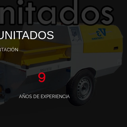
UNITADOS
NTACIÓN
15
AÑOS DE EXPERIENCIA