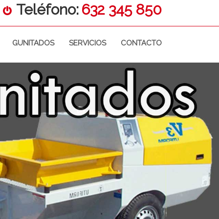
Teléfono:
632 345 850
GUNITADOS
SERVICIOS
CONTACTO