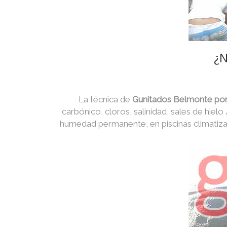
¿N
La técnica de
Gunitados Belmonte por
carbónico, cloros, salinidad, sales de hielo
humedad permanente, en piscinas climatiza