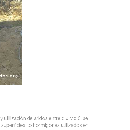
utilización de aridos entre 0,4 y 0,6, se
superficies, lo hormigones utilizados en