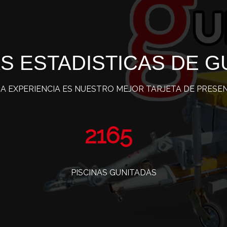
S ESTADISTICAS DE G
A EXPERIENCIA ES NUESTRO MEJOR TARJETA DE PRESE
3488
PISCINAS GUNITADAS