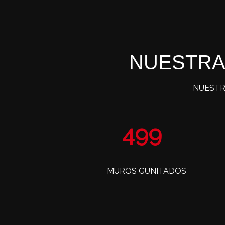
NUESTRA
NUESTR
804
MUROS GUNITADOS