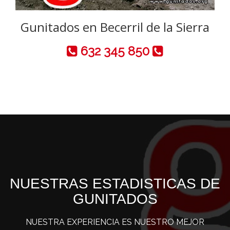
Gunitados en Becerril de la Sierra
632 345 850
NUESTRAS ESTADISTICAS DE
GUNITADOS
NUESTRA EXPERIENCIA ES NUESTRO MEJOR