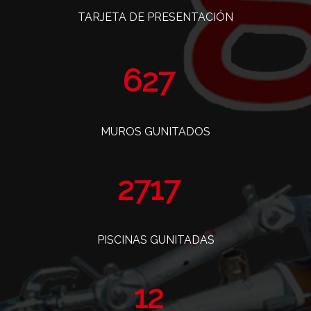
TARJETA DE PRESENTACIÓN
765
MUROS GUNITADOS
3319
PISCINAS GUNITADAS
14