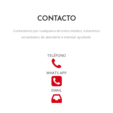
CONTACTO
Contactenos por cualquiera de estos medios, estaremos
encantados de atenderle e intentar ayudarle.
TELÉFONO
WHATS APP
EMAIL