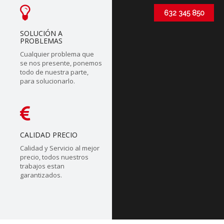
632 345 850
SOLUCIÓN A
PROBLEMAS
Cualquier problema que
se nos presente, ponemos
todo de nuestra parte,
para solucionarlo.
CALIDAD PRECIO
Calidad y Servicio al mejor
precio, todos nuestros
trabajos estan
garantizados.