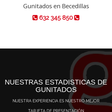
Gunitados en Becedillas
632 345 850
NUESTRAS ESTADISTICAS DE
GUNITADOS
NUESTRA EXPERIENCIA ES NUESTRO MEJOR
TARJETA DE PRESENTACIÓN