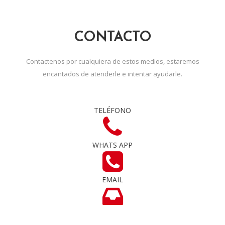
CONTACTO
Contactenos por cualquiera de estos medios, estaremos
encantados de atenderle e intentar ayudarle.
TELÉFONO
WHATS APP
EMAIL