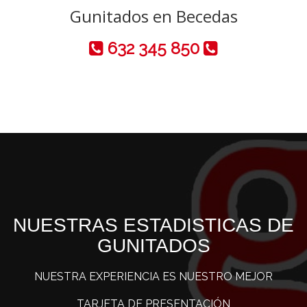
Gunitados en Becedas
632 345 850
NUESTRAS ESTADISTICAS DE
GUNITADOS
NUESTRA EXPERIENCIA ES NUESTRO MEJOR
TARJETA DE PRESENTACIÓN