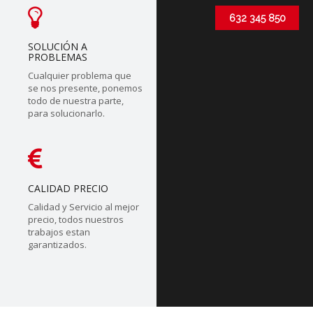
632 345 850
SOLUCIÓN A
PROBLEMAS
Cualquier problema que
se nos presente, ponemos
todo de nuestra parte,
para solucionarlo.
CALIDAD PRECIO
Calidad y Servicio al mejor
precio, todos nuestros
trabajos estan
garantizados.