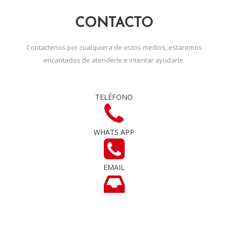
CONTACTO
Contactenos por cualquiera de estos medios, estaremos
encantados de atenderle e intentar ayudarle.
TELÉFONO
WHATS APP
EMAIL