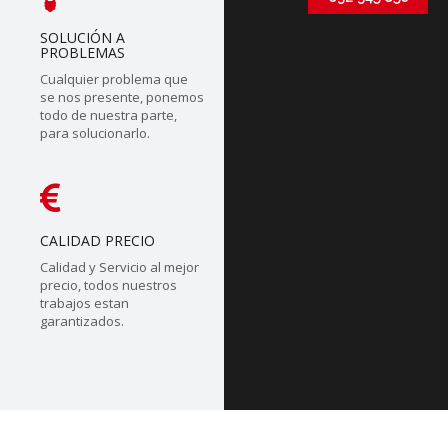
SOLUCIÓN A
PROBLEMAS
Cualquier problema que
se nos presente, ponemos
todo de nuestra parte,
para solucionarlo.
CALIDAD PRECIO
Calidad y Servicio al mejor
precio, todos nuestros
trabajos estan
garantizados.