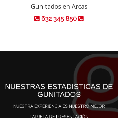
Gunitados en Arcas
632 345 850
NUESTRAS ESTADISTICAS DE
GUNITADOS
NUESTRA EXPERIENCIA ES NUESTRO MEJOR
TARJETA DE PRESENTACIÓN