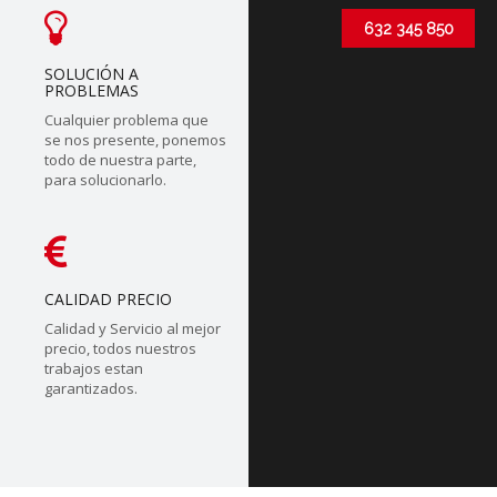
632 345 850
SOLUCIÓN A
PROBLEMAS
Cualquier problema que
se nos presente, ponemos
todo de nuestra parte,
para solucionarlo.
CALIDAD PRECIO
Calidad y Servicio al mejor
precio, todos nuestros
trabajos estan
garantizados.