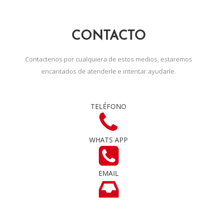
CONTACTO
Contactenos por cualquiera de estos medios, estaremos
encantados de atenderle e intentar ayudarle.
TELÉFONO
WHATS APP
EMAIL