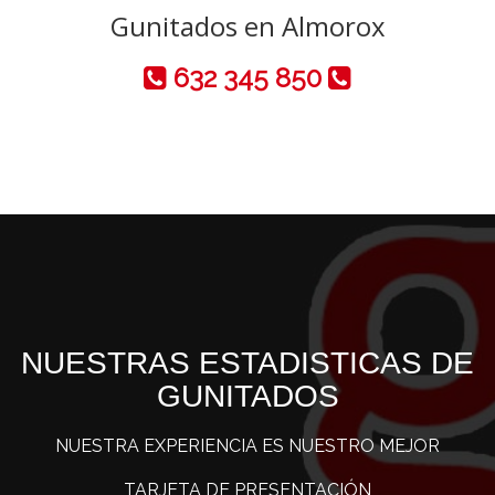
Gunitados en Almorox
632 345 850
NUESTRAS ESTADISTICAS DE
GUNITADOS
NUESTRA EXPERIENCIA ES NUESTRO MEJOR
TARJETA DE PRESENTACIÓN