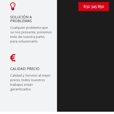
632 345 850
SOLUCIÓN A
PROBLEMAS
Cualquier problema que
se nos presente, ponemos
todo de nuestra parte,
para solucionarlo.
CALIDAD PRECIO
Calidad y Servicio al mejor
precio, todos nuestros
trabajos estan
garantizados.