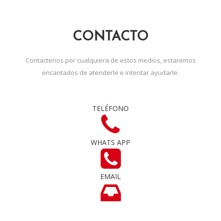
CONTACTO
Contactenos por cualquiera de estos medios, estaremos
encantados de atenderle e intentar ayudarle.
TELÉFONO
WHATS APP
EMAIL