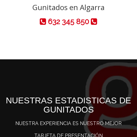
Gunitados en Algarra
632 345 850
NUESTRAS ESTADISTICAS DE
GUNITADOS
NUESTRA EXPERIENCIA ES NUESTRO MEJOR
TARJETA DE PRESENTACIÓN