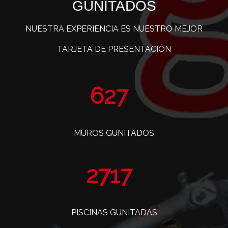
GUNITADOS
NUESTRA EXPERIENCIA ES NUESTRO MEJOR
TARJETA DE PRESENTACIÓN
765
MUROS GUNITADOS
3319
PISCINAS GUNITADAS