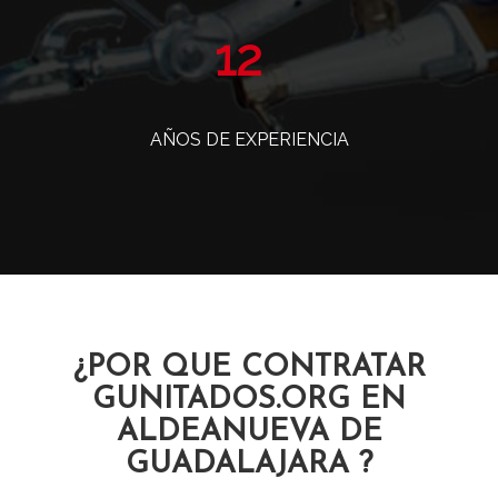
14
AÑOS DE EXPERIENCIA
¿POR QUE CONTRATAR
GUNITADOS.ORG EN
ALDEANUEVA DE
GUADALAJARA ?