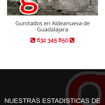
Gunitados en Aldeanueva de
Guadalajara
632 345 850
NUESTRAS ESTADISTICAS DE